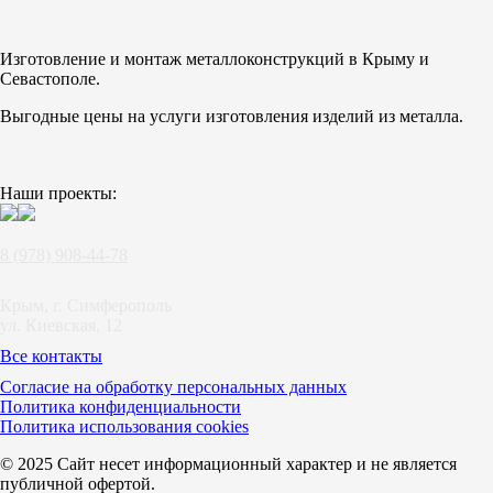
Изготовление и монтаж металлоконструкций в Крыму и
Севастополе.
Выгодные цены на услуги изготовления изделий из металла.
Наши проекты:
8 (978) 908-44-78
Крым, г. Симферополь
ул. Киевская, 12
Все контакты
Согласие на обработку персональных данных
Политика конфиденциальности
Политика использования cookies
© 2025 Сайт несет информационный характер и не является
публичной офертой.