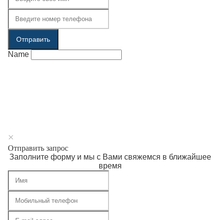
Отправить
Name
×
Отправить запрос
Заполните форму и мы с Вами свяжемся в ближайшее
время